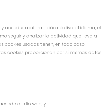
 y acceder a información relativa al idioma, el
mo seguir y analizar la actividad que lleva a
s cookies usadas tienen, en todo caso,
stas cookies proporcionan por sí mismas datos
accede al sitio web; y