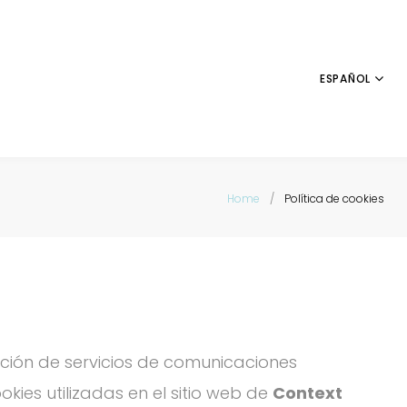
ESPAÑOL
Home
/
Política de cookies
ción de servicios de comunicaciones
kies utilizadas en el sitio web de
Context