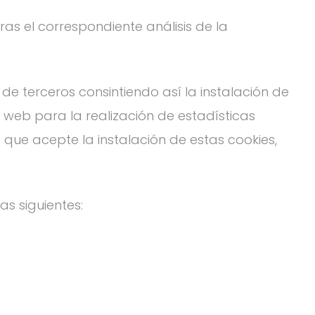
ras el correspondiente análisis de la
de terceros consintiendo así la instalación de
 web para la realización de estadísticas
que acepte la instalación de estas cookies,
as siguientes: