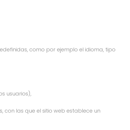
edefinidas, como por ejemplo el idioma, tipo
os usuarios),
, con las que el sitio web establece un