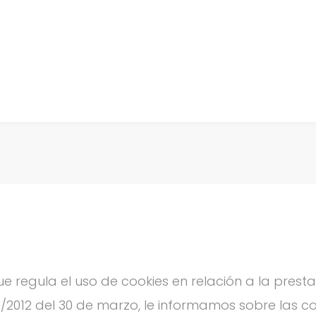
regula el uso de cookies en relación a la presta
3/2012 del 30 de marzo, le informamos sobre las coo