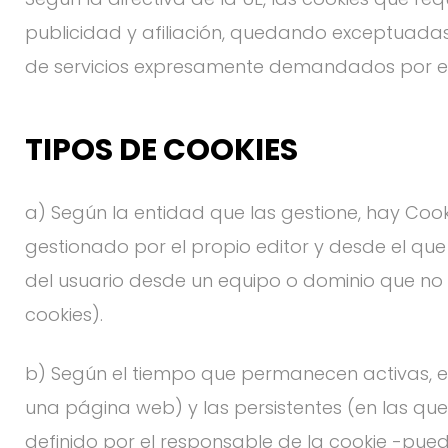
publicidad y afiliación, quedando exceptuadas 
de servicios expresamente demandados por el
TIPOS DE COOKIES
a) Según la entidad que las gestione, hay Coo
gestionado por el propio editor y desde el que s
del usuario desde un equipo o dominio que no e
cookies).
b) Según el tiempo que permanecen activas, e
una página web) y las persistentes (en las qu
definido por el responsable de la cookie -pued