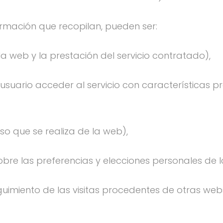
formación que recopilan, pueden ser:
a web y la prestación del servicio contratado),
usuario acceder al servicio con características pr
so que se realiza de la web),
bre las preferencias y elecciones personales de l
guimiento de las visitas procedentes de otras webs