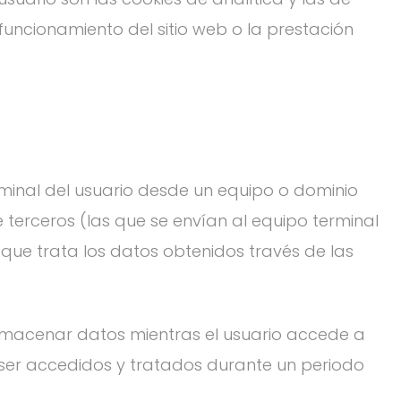
funcionamiento del sitio web o la prestación
rminal del usuario desde un equipo o dominio
de terceros (las que se envían al equipo terminal
 que trata los datos obtenidos través de las
almacenar datos mientras el usuario accede a
 ser accedidos y tratados durante un periodo