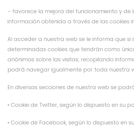
– favorece la mejora del funcionamiento y de lo
información obtenida a través de las cookies i
Al acceder a nuestra web se le informa que si 
determinadas cookies que tendrán como única fi
anónimas sobre las visitas, recopilando infor
podrá navegar igualmente por toda nuestra 
En diversas secciones de nuestra web se podrán 
• Cookie de Twitter, según lo dispuesto en su po
• Cookie de Facebook, según lo dispuesto en su 