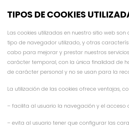
TIPOS DE COOKIES UTILIZAD
Las cookies utilizadas en nuestro sitio web son
tipo de navegador utilizado, y otras caracterís
cabo para mejorar y prestar nuestros servicio
carácter temporal, con la única finalidad de 
de carácter personal y no se usan para la rec
La utilización de las cookies ofrece ventajas, c
– facilita al usuario la navegación y el acceso a
– evita al usuario tener que configurar las car