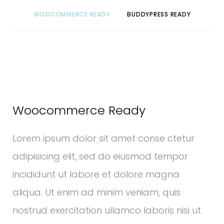
WOOCOMMERCE READY
BUDDYPRESS READY
Woocommerce Ready
Lorem ipsum dolor sit amet conse ctetur
adipisicing elit, sed do eiusmod tempor
incididunt ut labore et dolore magna
aliqua. Ut enim ad minim veniam, quis
nostrud exercitation ullamco laboris nisi ut