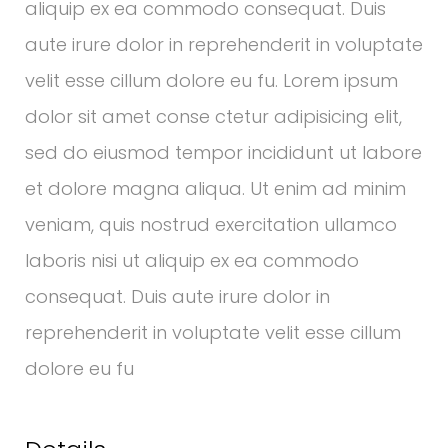
aliquip ex ea commodo consequat. Duis
aute irure dolor in reprehenderit in voluptate
velit esse cillum dolore eu fu. Lorem ipsum
dolor sit amet conse ctetur adipisicing elit,
sed do eiusmod tempor incididunt ut labore
et dolore magna aliqua. Ut enim ad minim
veniam, quis nostrud exercitation ullamco
laboris nisi ut aliquip ex ea commodo
consequat. Duis aute irure dolor in
reprehenderit in voluptate velit esse cillum
dolore eu fu