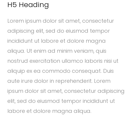
H5 Heading
Lorem ipsum dolor sit amet, consectetur
adipiscing elit, sed do eiusmod tempor
incididunt ut labore et dolore magna
aliqua. Ut enim ad minim veniam, quis
nostrud exercitation ullamco laboris nisi ut
aliquip ex ea commodo consequat. Duis
aute irure dolor in reprehenderit. Lorem
ipsum dolor sit amet, consectetur adipiscing
elit, sed do eiusmod tempor incididunt ut
labore et dolore magna aliqua.