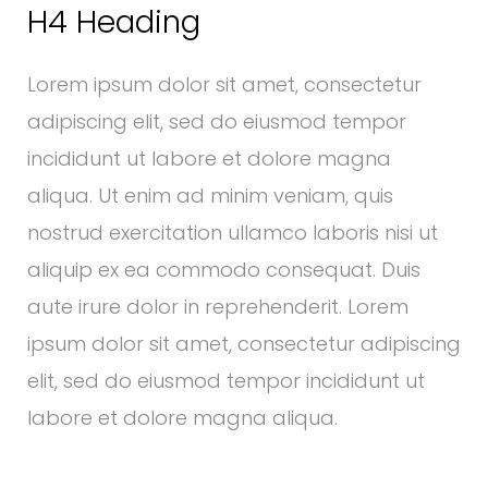
H4 Heading
Lorem ipsum dolor sit amet, consectetur
adipiscing elit, sed do eiusmod tempor
incididunt ut labore et dolore magna
aliqua. Ut enim ad minim veniam, quis
nostrud exercitation ullamco laboris nisi ut
aliquip ex ea commodo consequat. Duis
aute irure dolor in reprehenderit. Lorem
ipsum dolor sit amet, consectetur adipiscing
elit, sed do eiusmod tempor incididunt ut
labore et dolore magna aliqua.