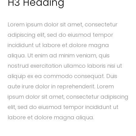
H3 Heading
Lorem ipsum dolor sit amet, consectetur
adipiscing elit, sed do eiusmod tempor
incididunt ut labore et dolore magna
aliqua. Ut enim ad minim veniam, quis
nostrud exercitation ullamco laboris nisi ut
aliquip ex ea commodo consequat. Duis
aute irure dolor in reprehenderit. Lorem
ipsum dolor sit amet, consectetur adipiscing
elit, sed do eiusmod tempor incididunt ut
labore et dolore magna aliqua.