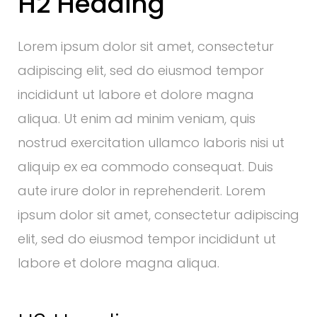
H2 Heading
Lorem ipsum dolor sit amet, consectetur
adipiscing elit, sed do eiusmod tempor
incididunt ut labore et dolore magna
aliqua. Ut enim ad minim veniam, quis
nostrud exercitation ullamco laboris nisi ut
aliquip ex ea commodo consequat. Duis
aute irure dolor in reprehenderit. Lorem
ipsum dolor sit amet, consectetur adipiscing
elit, sed do eiusmod tempor incididunt ut
labore et dolore magna aliqua.