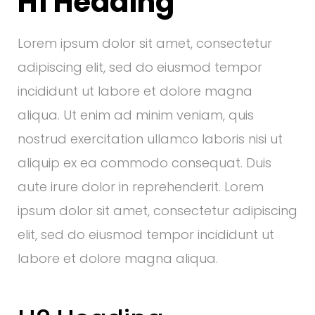
H1 Heading
Lorem ipsum dolor sit amet, consectetur
adipiscing elit, sed do eiusmod tempor
incididunt ut labore et dolore magna
aliqua. Ut enim ad minim veniam, quis
nostrud exercitation ullamco laboris nisi ut
aliquip ex ea commodo consequat. Duis
aute irure dolor in reprehenderit. Lorem
ipsum dolor sit amet, consectetur adipiscing
elit, sed do eiusmod tempor incididunt ut
labore et dolore magna aliqua.