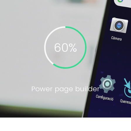
Power page builder