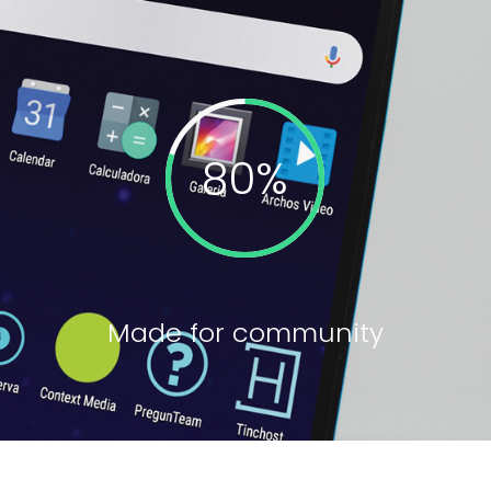
Made for community