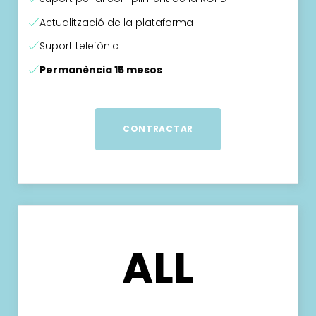
Actualització de la plataforma
Suport telefònic
Permanència 15 mesos
CONTRACTAR
ALL