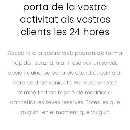
porta de la vostra
activitat als vostres
clients les 24 hores
Accedint a la vostra web podran, de forma
ràpida i senzilla, triar i reservar un servei,
decidir quina persona els atendrà, quin dia i
hora voldran venir, etc. Per descomptat
també tindran l’opció de modificar i
cancel·lar les seves reserves. Totes les que
vulguin i en el moment que vulguin.