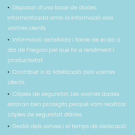
Disposar d’una base de dades
informatitzada amb la informació dels
vostres clients.
Informació detallada i fiable de el dia a
dia de l’negoci pel que fa a rendiment i
productivitat.
Contribuir a la fidelització dels vostres
clients.
Còpies de seguretat. Les vostres dades
estaran ben protegits perquè vam realitzar
còpies de seguretat diàries.
Gestió dels serveis i el temps de dedicació