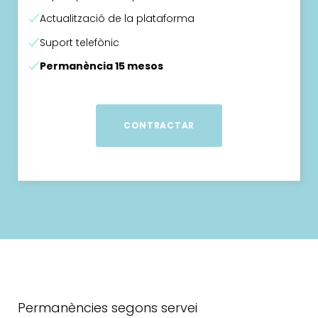
Actualització de la plataforma
Suport telefònic
Permanència 15 mesos
CONTRACTAR
Permanències segons servei