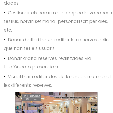
dades.
Gestionar els horaris dels empleats: vacances,
festius, horari setmanal personalitzat per dies,
etc.
Donar d’alta i baixa i editar les reserves online
que han fet els usuaris.
Donar d’alta reserves realitzades via
telefònica o presencials.
Visualitzar i editar des de la graella setmanal
les diferents reserves.