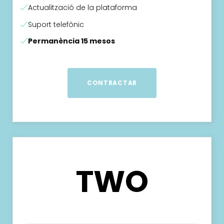
Actualització de la plataforma
Suport telefònic
Permanència 15 mesos
CONTRACTAR
TWO