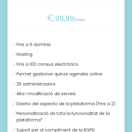
€
99,99
/mes
Fins a 5 dominis
Hosting
Fins a 100 correus electrònics
Permet gestionar quinze agendes online
25 administradors
Alta i modificació de serveis
Diseño del aspecto de la plataforma (Fins a 2)
Personalització de tota la funcionalitat de la
plataforma*
Suport per al compliment de la RGPD