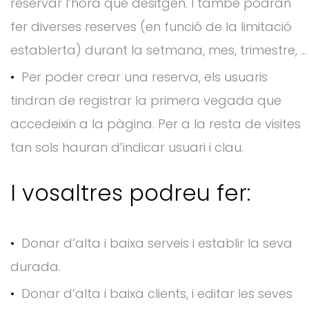
reservar l’hora que desitgen. I també podran
fer diverses reserves (en funció de la limitació
establerta) durant la setmana, mes, trimestre, …
Per poder crear una reserva, els usuaris
tindran de registrar la primera vegada que
accedeixin a la pàgina. Per a la resta de visites
tan sols hauran d’indicar usuari i clau.
I vosaltres podreu fer:
Donar d’alta i baixa serveis i establir la seva
durada.
Donar d’alta i baixa clients, i editar les seves