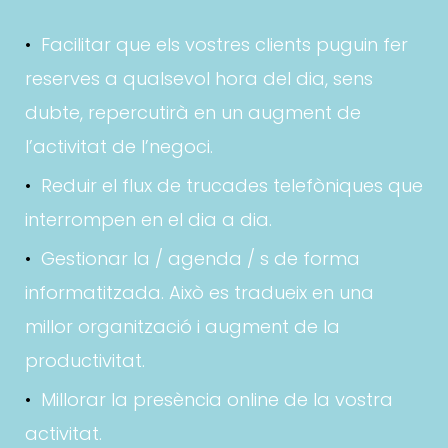
Facilitar que els vostres clients puguin fer
reserves a qualsevol hora del dia, sens
dubte, repercutirà en un augment de
l’activitat de l’negoci.
Reduir el flux de trucades telefòniques que
interrompen en el dia a dia.
Gestionar la / agenda / s de forma
informatitzada. Això es tradueix en una
millor organització i augment de la
productivitat.
Millorar la presència online de la vostra
activitat.