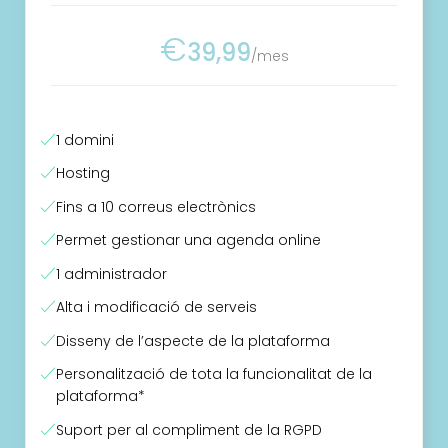
€
39,99
/mes
1 domini
Hosting
Fins a 10 correus electrònics
Permet gestionar una agenda online
1 administrador
Alta i modificació de serveis
Disseny de l’aspecte de la plataforma
Personalització de tota la funcionalitat de la
plataforma*
Suport per al compliment de la RGPD